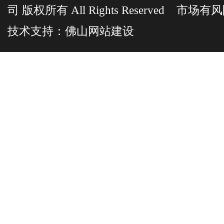
司 版权所有 All Rights Reserved 市
技术支持：
佛山网站建设