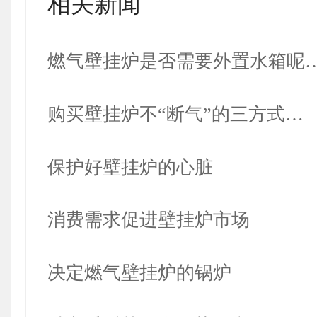
相关新闻
燃气壁挂炉是否需要外置水箱呢
购买壁挂炉不“断气”的三方式…
保护好壁挂炉的心脏
消费需求促进壁挂炉市场
决定燃气壁挂炉的锅炉