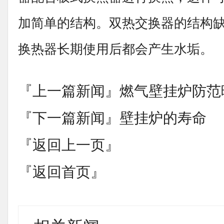
加简单的结构。双热交换器的结构
换热器长期使用后都会产生水垢。
『上一篇新闻』
燃气壁挂炉防范
『下一篇新闻』
壁挂炉的寿命
『返回上一页』
『返回首页』