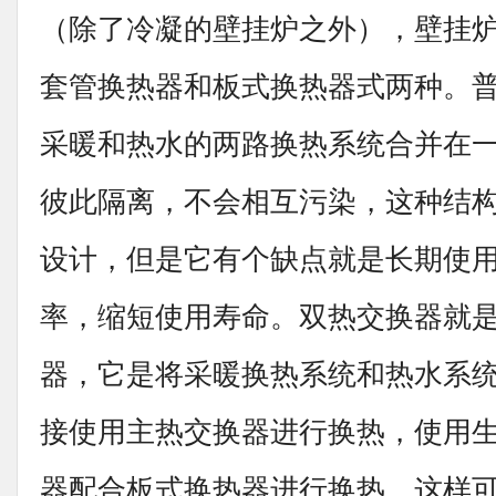
（除了冷凝的壁挂炉之外），壁挂
套管换热器和板式换热器式两种。
采暖和热水的两路换热系统合并在
彼此隔离，不会相互污染，这种结
设计，但是它有个缺点就是长期使
率，缩短使用寿命。双热交换器就
器，它是将采暖换热系统和热水系
接使用主热交换器进行换热，使用
器配合板式换热器进行换热，这样