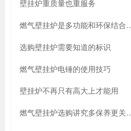
壁挂炉重质量也重服务
燃气壁挂炉是多功能和环保结合
选购壁挂炉需要知道的标识
燃气壁挂炉电锤的使用技巧
壁挂炉不再只有高大上才能用
燃气壁挂炉选购讲究多保养更关