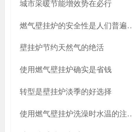
城市采暖节能增效势在必行
燃气壁挂炉的安全性是人们普遍
壁挂炉节约天然气的绝活
使用燃气壁挂炉确实是省钱
转型是壁挂炉淡季的好选择
使用燃气壁挂炉洗澡时水温的注