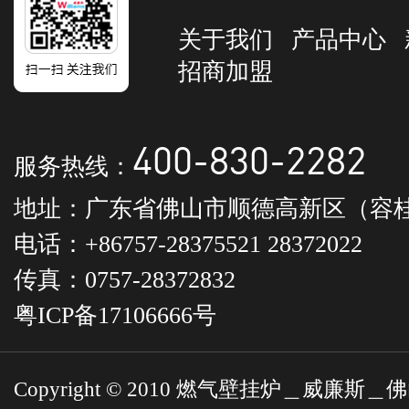
关于我们
产品中心
招商加盟
400-830-2282
服务热线：
地址：广东省佛山市顺德高新区（容桂
电话：+86757-28375521 28372022
传真：0757-28372832
粤ICP备17106666号
Copyright © 2010 燃气壁挂炉＿威