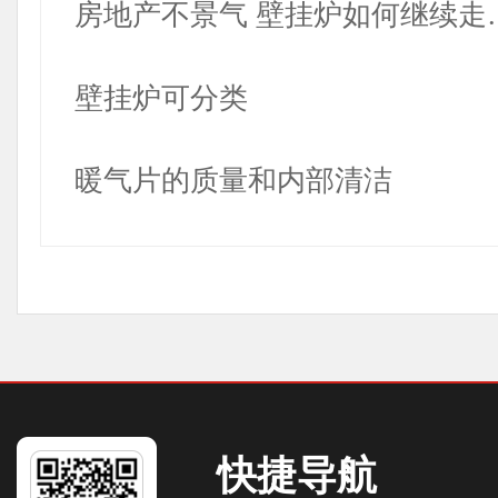
房地产不景气 壁挂炉如何继续走
壁挂炉可分类
暖气片的质量和内部清洁
快捷导航