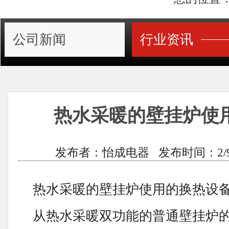
公司新闻
行业资讯
热水采暖的壁挂炉使
发布者：怡成电器 发布时间：2/9/201
热水采暖的壁挂炉使用的换热设
从热水采暖双功能的普通壁挂炉的