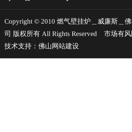
Copyright © 2010 燃气壁挂炉＿威
司 版权所有 All Rights Reserved 市
技术支持：
佛山网站建设