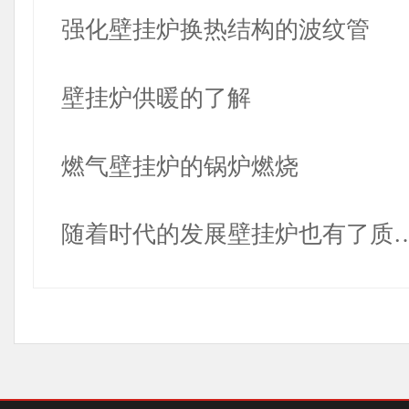
强化壁挂炉换热结构的波纹管
壁挂炉供暖的了解
燃气壁挂炉的锅炉燃烧
随着时代的发展壁挂炉也有了质