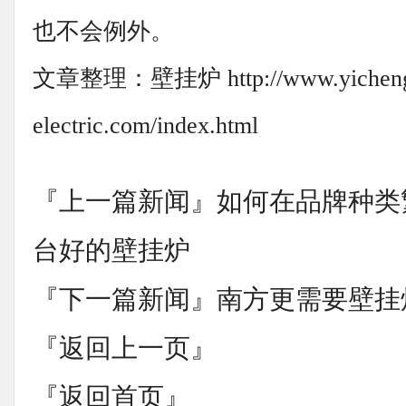
也不会例外。
文章整理：壁挂炉 http://www.yichen
electric.com/index.html
『上一篇新闻』
如何在品牌种类
台好的壁挂炉
『下一篇新闻』
南方更需要壁挂
『返回上一页』
『返回首页』