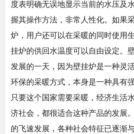
度表明确无误地显示当前的水压及
握其操作方法，非常人性化。如果采
炉，用户还可以在采暖的同时使用
挂炉的供回水温度可以自由设定。
发展的一天，因为壁挂炉是一种灵
环保的采暖方式，本身是一种具有
只要这个国家需要采暖，经济生活
济社会，都很适合这种产品的发展
的飞速发展，各种社会特征已逐渐