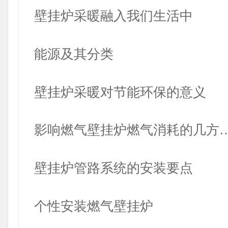
壁挂炉采暖融入我们生活中
能源及其分类
壁挂炉采暖对节能环保的意义
影响燃气壁挂炉燃气消耗的几方
壁挂炉管路系统的安装要点
个性安装燃气壁挂炉