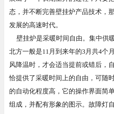
态，并不断完善壁挂炉产品技术，
发展的高速时代。
壁挂炉是采暖时间自由。集中供暖
北方一般是11月到来年的3月共4个
风降温时，才会适当提前或错后，
恰提供了采暖时间上的自由，可随
的自动化程度高，它的操作界面简
组成，并配有形象的图示。故障灯