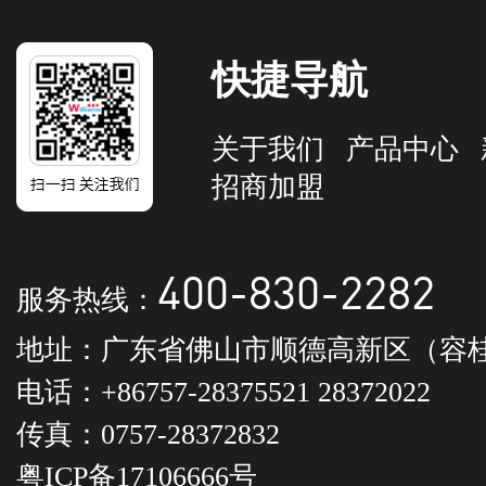
快捷导航
关于我们
产品中心
招商加盟
400-830-2282
服务热线：
地址：广东省佛山市顺德高新区（容桂
电话：+86757-28375521 28372022
传真：0757-28372832
粤ICP备17106666号