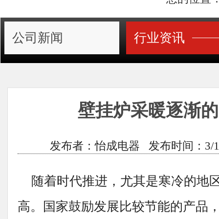
公司新闻
行业资讯
壁挂炉采暖逐渐的
发布者：怡成电器 发布时间：3/16/201
随着时代推进，尤其是寒冷的地区
高。国家鼓励发展比较节能的产品