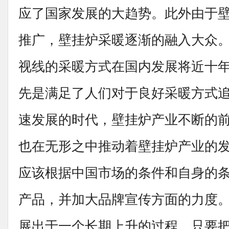
应了国家发展的大趋势。此外由于
推广，壁挂炉采暖逐渐的融入大众
视线的采暖方式在国内发展将近十
先是满足了人们对于良好采暖方式
速发展的时代，壁挂炉产业不断的
也在无形之中推动着壁挂炉产业的发
应该根据中国市场的条件和自身的
产品，并加大品牌宣传方面的力度
展出于一个长期上升的过程，只要