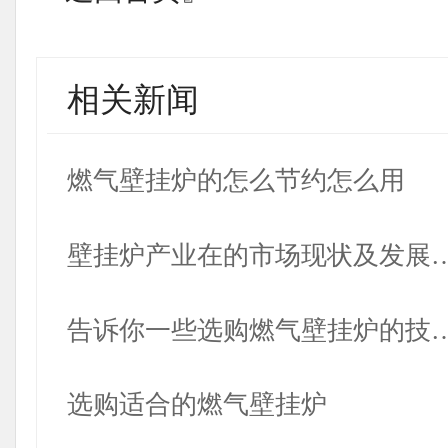
相关新闻
燃气壁挂炉的怎么节约怎么用
壁挂炉产业在的市场现状及发展
告诉你一些选购燃气壁挂炉的技
选购适合的燃气壁挂炉