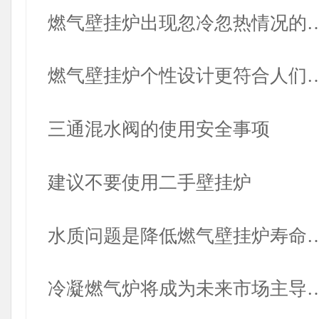
燃气壁挂炉出现忽冷忽热情况的
燃气壁挂炉个性设计更符合人们
三通混水阀的使用安全事项
建议不要使用二手壁挂炉
水质问题是降低燃气壁挂炉寿命
冷凝燃气炉将成为未来市场主导