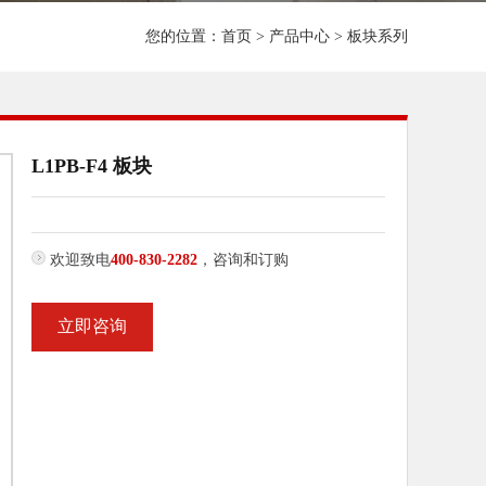
您的位置：
首页
>
产品中心
>
板块系列
L1PB-F4 板块
欢迎致电
400-830-2282
，咨询和订购
立即咨询