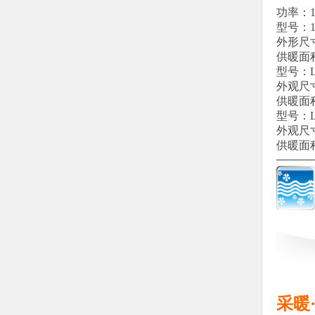
功率：1
型号：16K
外形尺寸：
供暖面积：
型号：LIP
外观尺寸：
供暖面积：
型号：LI
外观尺寸：
供暖面积：
采暖