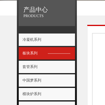
产品中心
PRODUCTS
冷凝机系列
板块系列
套管系列
中国梦系列
模块炉系列