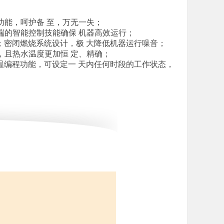
能，呵护备 至，万无一失；
的智能控制技能确保 机器高效运行；
；密闭燃烧系统设计，极 大降低机器运行噪音；
，且热水温度更加恒 定、精确；
温编程功能，可设定一 天内任何时段的工作状态，