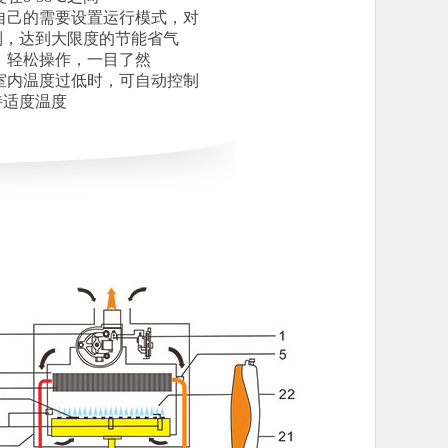
自己的需要设置运行模式，对
，达到大限度的节能省气
，轻松操作，一目了然
室内温度过低时，可自动控制
适度温度