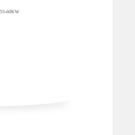
/55-60KW