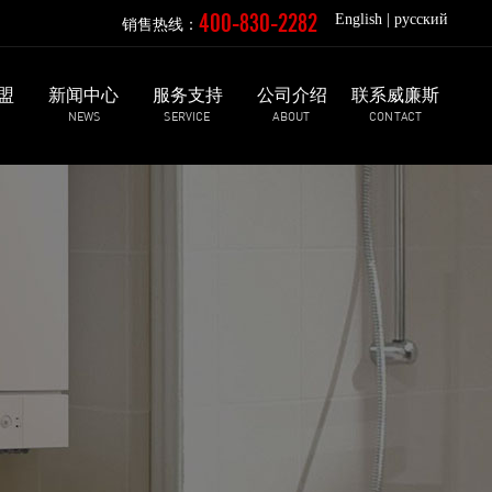
400-830-2282
English
|
русский
销售热线：
盟
新闻中心
服务支持
公司介绍
联系威廉斯
NEWS
SERVICE
ABOUT
CONTACT