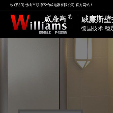
欢迎访问 佛山市顺德区怡成电器有限公司 官方网站！
威廉斯壁
德国技术 稳