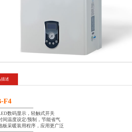
品描述
-F4
ED数码显示，轻触式开关
时间温度设定/预制，节能省气
地板采暖装用程序，应用更广泛