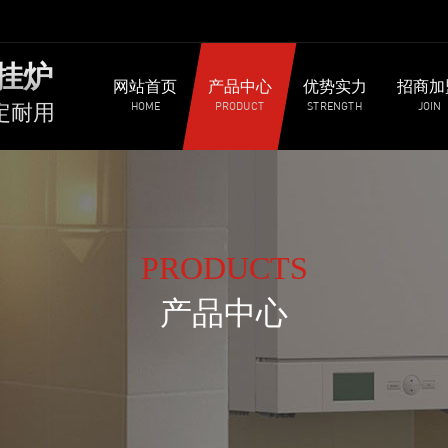
挂炉
网站首页
产品中心
优势实力
招商加
HOME
PRODUCT
STRENGTH
JOIN
定耐用
PRODUCTS
产品中心