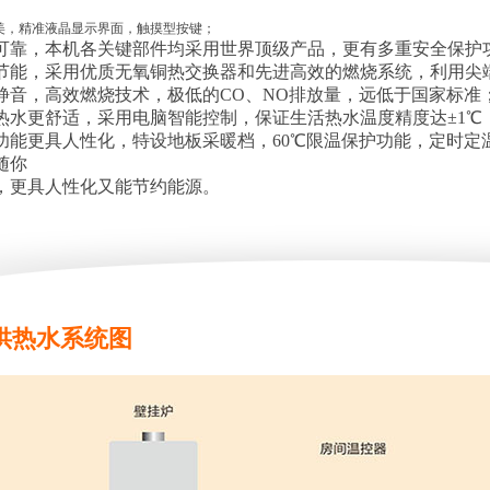
美，精准液晶显示界面，触摸型按键；
可靠，本机各关键部件均采用世界顶级产品，更有多重安全保护功
节能，采用优质无氧铜热交换器和先进高效的燃烧系统，利用尖端
音，高效燃烧技术，极低的CO、NO排放量，远低于国家标准
水更舒适，采用电脑智能控制，保证生活热水温度精度达±1℃
能更具人性化，特设地板采暖档，60℃限温保护功能，定时定
随你
更具人性化又能节约能源。
供热水系统图