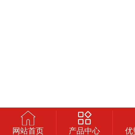
网站首页
产品中心
优