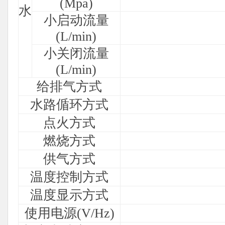
(Mpa)
水
小启动流量
(L/min)
小关闭流量
(L/min)
给排气方式
水路偱环方式
点火方式
燃烧方式
供气方式
温度控制方式
温度显示方式
使用电源(V/Hz)