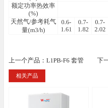
额定功率热效率
(%)
天然气/参考耗气
0.6-
0.7-
0.7-
1.61
1.82
2.02
量(m3/h)
上一个产品：L1PB-F6 套管
下一
相关产品