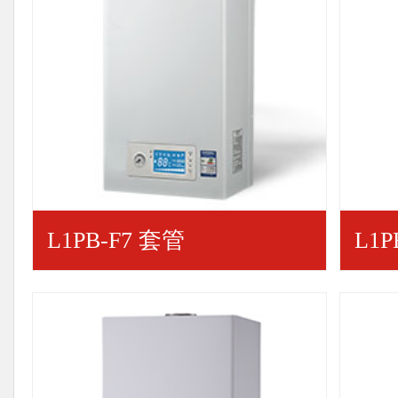
L1PB-F7 套管
L1P