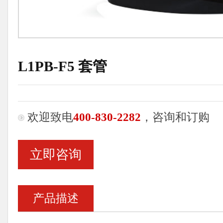
L1PB-F5 套管
欢迎致电
400-830-2282
，咨询和订购
立即咨询
产品描述