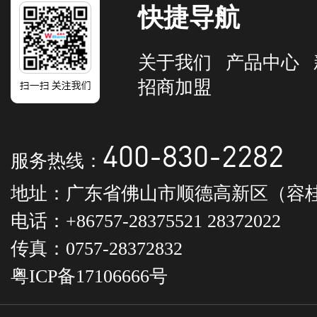
快捷导航
关于我们
产品中心
招商加盟
400-830-2282
服务热线：
地址：广东省佛山市顺德高新区（容桂
电话：+86757-28375521 28372022
传真：0757-28372832
粤ICP备17106666号