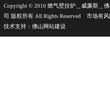
Copyright © 2010 燃气壁挂炉＿威
司 版权所有 All Rights Reserved 市
技术支持：
佛山网站建设