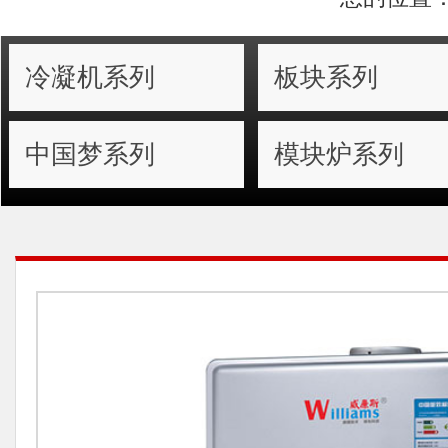
冷凝机系列
板块系列
中国梦系列
模块炉系列