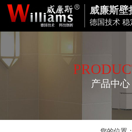
威廉斯壁
德国技术 稳
PRODUC
产品中心
您的位置