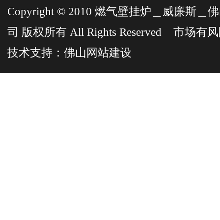
Copyright © 2010 燃气壁挂炉＿威
司 版权所有 All Rights Reserved 市
技术支持：
佛山网站建设