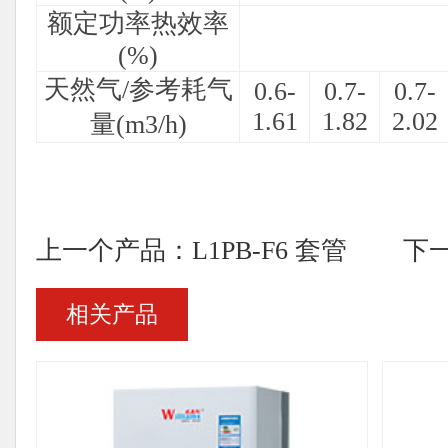
额定功率热效率
(%)
天然气/参考耗气
0.6-
0.7-
0.7-
1.61
1.82
2.02
量(m3/h)
上一个产品：L1PB-F6 套管
下一
相关产品