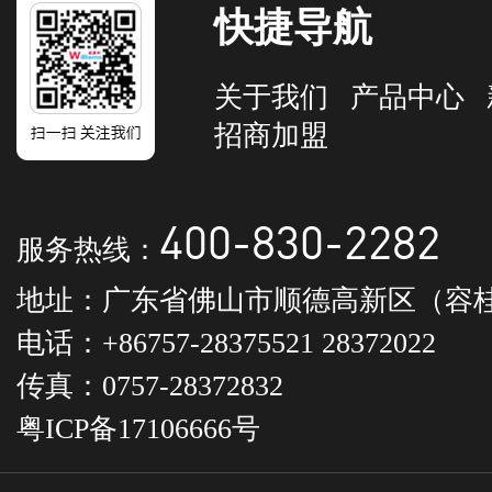
快捷导航
关于我们
产品中心
招商加盟
400-830-2282
服务热线：
地址：广东省佛山市顺德高新区（容桂
电话：+86757-28375521 28372022
传真：0757-28372832
粤ICP备17106666号