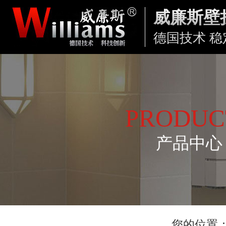
威廉斯壁
德国技术 稳
PRODUC
产品中心
您的位置