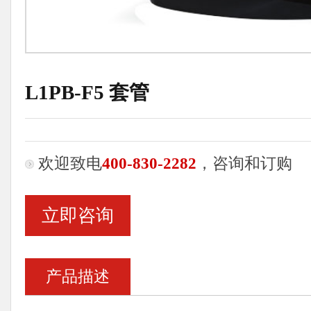
L1PB-F5 套管
欢迎致电
400-830-2282
，咨询和订购
立即咨询
产品描述