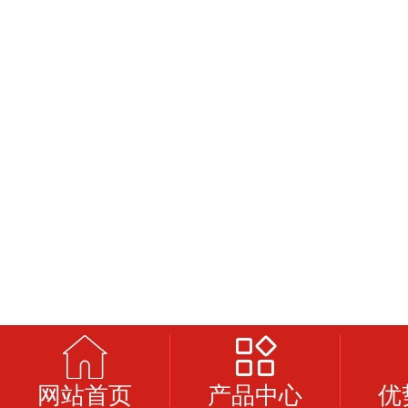
网站首页
产品中心
优