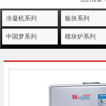
冷凝机系列
板块系列
中国梦系列
模块炉系列