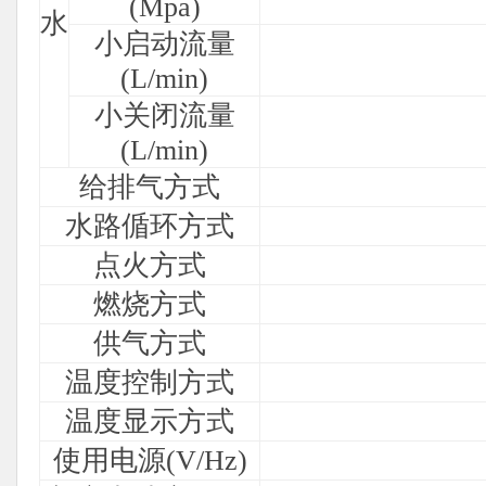
(Mpa)
水
小启动流量
(L/min)
小关闭流量
(L/min)
给排气方式
水路偱环方式
点火方式
燃烧方式
供气方式
温度控制方式
温度显示方式
使用电源(V/Hz)