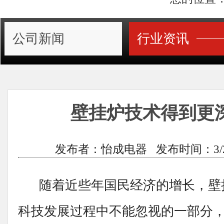
公司新闻
行业资讯
壁挂炉技术得到更
发布者：怡成电器 发布时间：3/22/20
随着近些年国民经济的增长，壁
科技发展过程中不能忽视的一部分