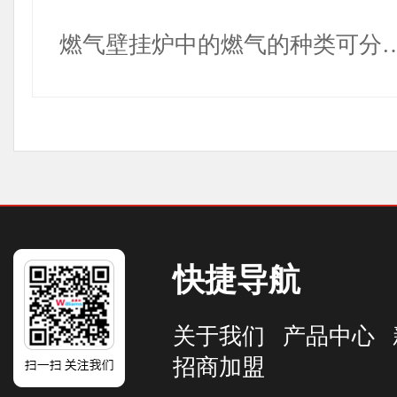
燃气壁挂炉中的燃气的种类可分
快捷导航
关于我们
产品中心
招商加盟