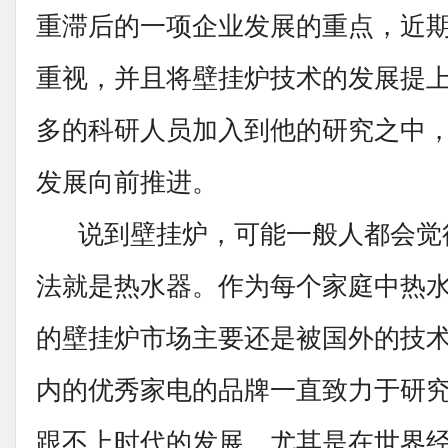
重滞后的一项企业发展的重点，近
重视，并且将壁挂炉技术的发展提
多的科研人员加入到他的研究之中
发展向前推进。
说到壁挂炉，可能一般人都会觉
法就是热水器。作为每个家庭中热
的壁挂炉市场主要还是被国外的技
内的优秀家电的品牌一直致力于研
跟不上时代的发展，尤其是在世界