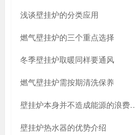
浅谈壁挂炉的分类应用
燃气壁挂炉的三个重点选择
冬季壁挂炉取暖同样要通风
燃气壁挂炉需按期清洗保养
壁挂炉本身并不造成能源的浪费
壁挂炉热水器的优势介绍