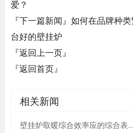
爱？
『下一篇新闻』
如何在品牌种类
台好的壁挂炉
『返回上一页』
『返回首页』
相关新闻
壁挂炉取暖综合效率应的综合表