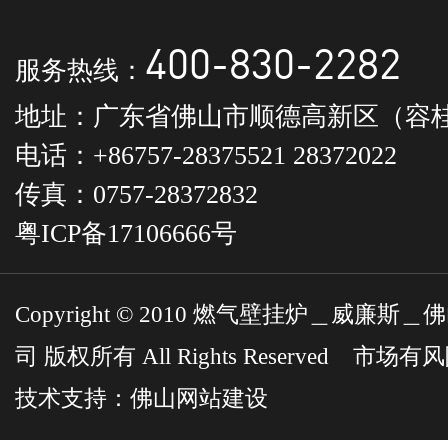
400-830-2282
服务热线：
地址：广东省佛山市顺德高新区（容桂
电话：+86757-28375521 28372022
传真：0757-28372832
粤ICP备17106666号
Copyright © 2010 燃气壁挂炉＿威
司 版权所有 All Rights Reserved 市
技术支持：
佛山网站建设