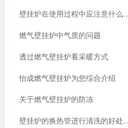
壁挂炉在使用过程中应注意什么
燃气壁挂炉中气质的问题
透过燃气壁挂炉看采暖方式
怡成燃气壁挂炉为您综合介绍
关于燃气壁挂炉的防冻
壁挂炉的换热管进行清洗的好处