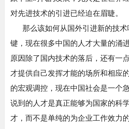
对先进技术的引进已经迫在眉睫。
那么该如何从国外引进新的技术
键，现在很多中国的人才大量的涌
原因除了国内技术的落后，还有一
才提供自己发挥才能的场所和相应
的宏观调控，现在中国社会是一个
说到的人才是真正能够为国家的科
才，而不是单纯的为企业工作效力