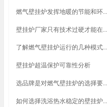
燃气壁挂炉发挥地暖的节能和环
壁挂炉厂家只有技术过硬才能在
了解燃气壁挂炉运行的几种模式
壁挂炉超温保护可靠性分析
选品牌是对燃气壁挂炉的选择要
如何选择洗浴热水稳定的壁挂炉