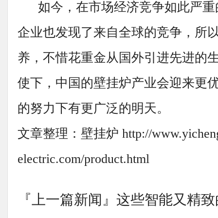
如今，在市场经济竞争如此严重
企业也发现了来自全球的竞争，所
养，不惜花重金从国外引进先进的
使下，中国的壁挂炉产业会迎来更
的努力下有更广泛的明天。
文章整理：壁挂炉 http://www.yichen
electric.com/product.html
『上一篇新闻』
这些智能又精致