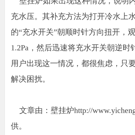
壁挂炉如果出现这种情况，说明内
充水压。其补充方法为打开冷水上
的“充水开关”朝顺时针方向扭开，观
1.2Pa，然后迅速将充水开关朝逆
用户出现这一情况，都很焦虑，只
解决困扰。
文章由：壁挂炉http://www.yicheng-
供。