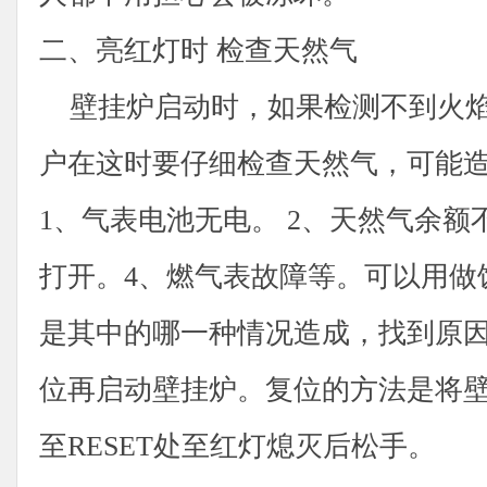
二、亮红灯时 检查天然气
壁挂炉启动时，如果检测不到火焰
户在这时要仔细检查天然气，可能
1、气表电池无电。 2、天然气余额
打开。4、燃气表故障等。可以用做
是其中的哪一种情况造成，找到原
位再启动壁挂炉。复位的方法是将
至RESET处至红灯熄灭后松手。