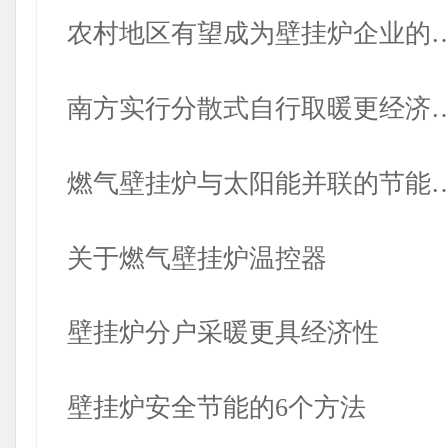
农村地区有望成为壁挂炉企业的
南方实行分散式自行取暖更经济
燃气壁挂炉与太阳能并联的节能
关于燃气壁挂炉温控器
壁挂炉分户采暖更具经济性
壁挂炉安全节能的6个方法