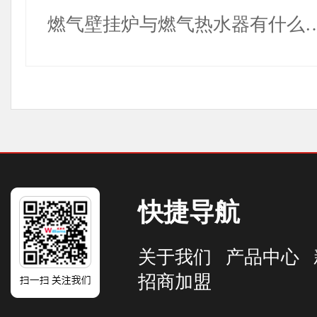
燃气壁挂炉与燃气热水器有什么
快捷导航
关于我们
产品中心
招商加盟