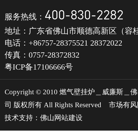
400-830-2282
服务热线：
地址：广东省佛山市顺德高新区（容桂
电话：+86757-28375521 28372022
传真：0757-28372832
粤ICP备17106666号
Copyright © 2010 燃气壁挂炉＿威
司 版权所有 All Rights Reserved 市
技术支持：
佛山网站建设