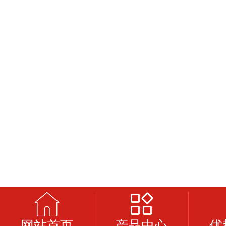
网站首页
产品中心
优