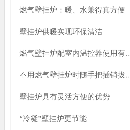
燃气壁挂炉：暖、水兼得真方便
壁挂炉供暖实现环保清洁
燃气壁挂炉配室内温控器使用有
不用燃气壁挂炉时随手把插销拔
壁挂炉具有灵活方便的优势
“冷凝”壁挂炉更节能