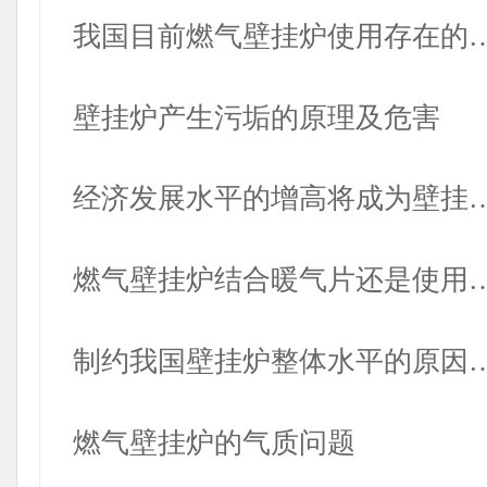
我国目前燃气壁挂炉使用存在的
壁挂炉产生污垢的原理及危害
经济发展水平的增高将成为壁挂
燃气壁挂炉结合暖气片还是使用
制约我国壁挂炉整体水平的原因
燃气壁挂炉的气质问题