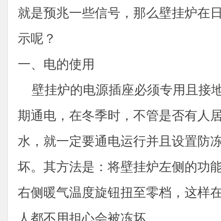
就是预兆一些信号，那么壁挂炉在
示呢？
一、电的使用
壁挂炉的电源插座必须专用且接地
期通电，在冬季时，不管是否有人
水，就一定要通电运行并且设置防
坏。其方法是：将壁挂炉左侧的功
右侧暖气温度旋钮扭至零档，这样
人都不用担心会被冻坏。