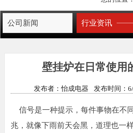
公司新闻
行业资讯
壁挂炉在日常使用
发布者：怡成电器 发布时间：6/8/201
信号是一种提示，每件事物在不同
兆，就像下雨前天会黑，道理也一