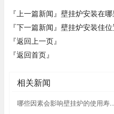
『上一篇新闻』
壁挂炉安装在哪
『下一篇新闻』
壁挂炉安装佳位
『返回上一页』
『返回首页』
相关新闻
哪些因素会影响壁挂炉的使用寿