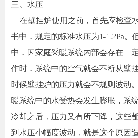
三、水压
在壁挂炉使用之前，首先应检查水
书中，规定的标准水压为1-1.2Pa
中，因家庭采暖系统内部会存在一
作时，系统中的空气就会不断从壁
时候壁挂炉的压力就会不规则波动
暖系统中的水受热会发生膨胀，系
冷却之后，压力又有所下降，这些
到水压小幅度波动，就是这个原因