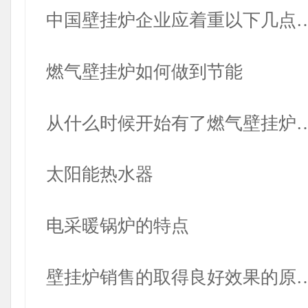
中国壁挂炉企业应着重以下几点
燃气壁挂炉如何做到节能
从什么时候开始有了燃气壁挂炉
太阳能热水器
电采暖锅炉的特点
壁挂炉销售的取得良好效果的原