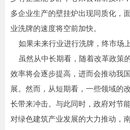
多企业生产的壁挂炉出现同质化，
业洗牌的速度将空前加快。
如果未来行业进行洗牌，终市场上
虽然从中长期看，随着改革政策的
效率将会逐步提高，进而会推动我
展。然而，从短期看，一些领域的
长带来冲击。与此同时，政府对节
对绿色建筑产业发展的大力推动，