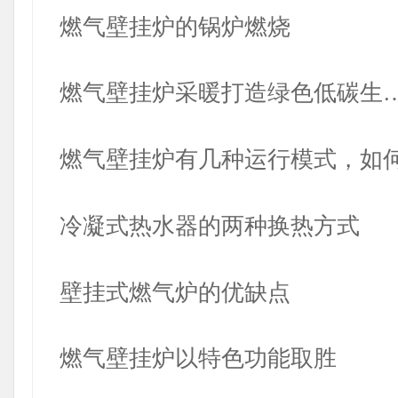
燃气壁挂炉的锅炉燃烧
燃气壁挂炉采暖打造绿色低碳生
燃气壁挂炉有几种运行模式，如
冷凝式热水器的两种换热方式
壁挂式燃气炉的优缺点
燃气壁挂炉以特色功能取胜