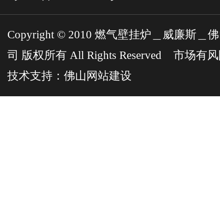
Copyright © 2010 燃气壁挂炉＿威
司 版权所有 All Rights Reserved 市
技术支持：
佛山网站建设