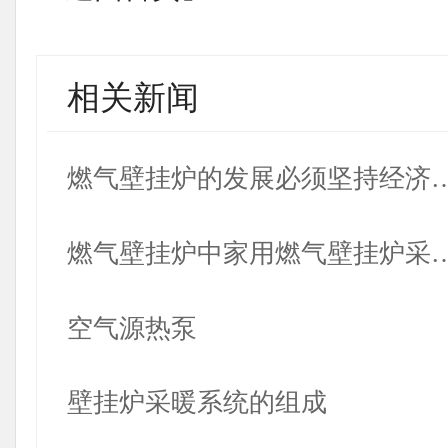
相关新闻
燃气壁挂炉的发展必须坚持经济
燃气壁挂炉中家用燃气壁挂炉采
空气源热泵
壁挂炉采暖系统的组成