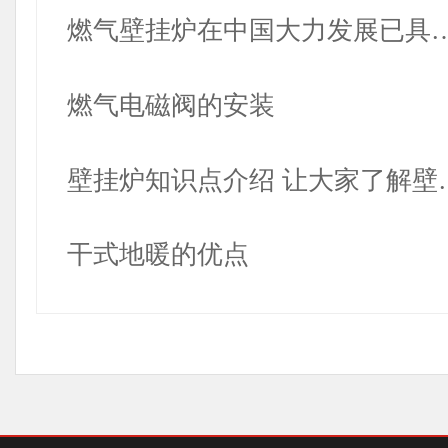
燃气壁挂炉在中国大力发展已具
燃气电磁阀的安装
壁挂炉知识点介绍 让大家了解壁
干式地暖的优点