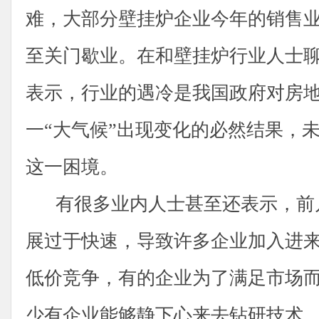
难，大部分壁挂炉企业今年的销售
至关门歇业。在和壁挂炉行业人士
表示，行业的遇冷是我国政府对房
一“大气候”出现变化的必然结果，
这一困境。
有很多业内人士甚至还表示，前
展过于快速，导致许多企业加入进
低价竞争，有的企业为了满足市场
少有企业能够静下心来去钻研技术