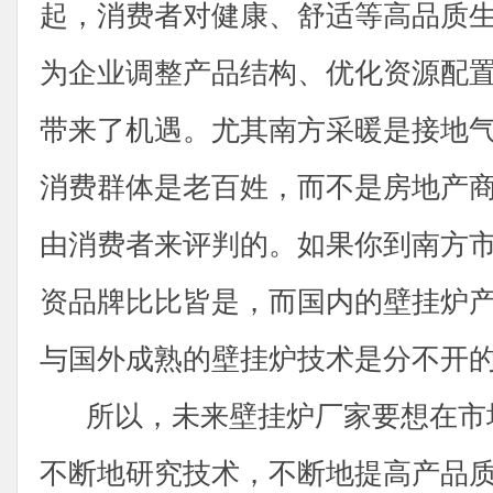
起，消费者对健康、舒适等高品质
为企业调整产品结构、优化资源配
带来了机遇。尤其南方采暖是接地
消费群体是老百姓，而不是房地产
由消费者来评判的。如果你到南方
资品牌比比皆是，而国内的壁挂炉
与国外成熟的壁挂炉技术是分不开
所以，未来壁挂炉厂家要想在市
不断地研究技术，不断地提高产品