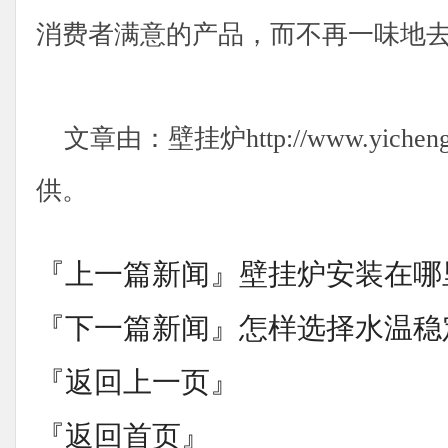
消费者满意的产品，而不再一味地
文章由：壁挂炉http://www.yicheng-
供。
『上一篇新闻』
壁挂炉安装在哪
『下一篇新闻』
怎样选择水温稳
『返回上一页』
『返回首页』