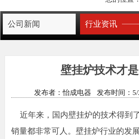
公司新闻
行业资讯
壁挂炉技术才是
发布者：怡成电器 发布时间：5/29/20
近年来，国内壁挂炉的技术得到了
销量都非常可人。壁挂炉行业的发