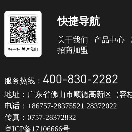
快捷导航
关于我们
产品中心
招商加盟
400-830-2282
服务热线：
地址：广东省佛山市顺德高新区（容桂
电话：+86757-28375521 28372022
传真：0757-28372832
粤ICP备17106666号